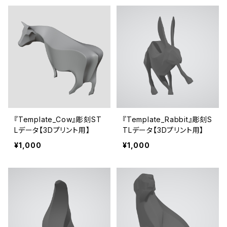
『Template_Cow』彫刻ST
『Template_Rabbit』彫刻S
Lデータ【3Dプリント用】
TLデータ【3Dプリント用】
¥1,000
¥1,000