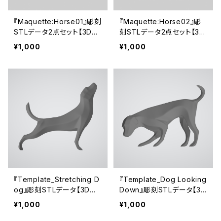
『Maquette:Horse01』彫刻
『Maquette:Horse02』彫
STLデータ2点セット【3Dプ
刻STLデータ2点セット【3D
リント用】
プリント用】
¥1,000
¥1,000
『Template_Stretching D
『Template_Dog Looking
og』彫刻STLデータ【3Dプ
Down』彫刻STLデータ【3D
リント用】
プリント用】
¥1,000
¥1,000