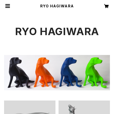
RYO HAGIWARA
RYO HAGIWARA