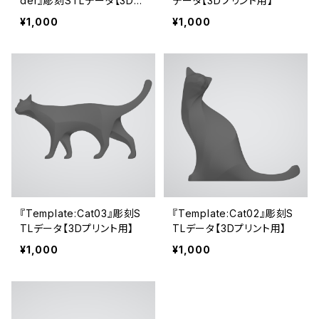
der』彫刻STLデータ【3Dプ
データ【3Dプリント用】
リント用】
¥1,000
¥1,000
『Template:Cat03』彫刻S
『Template:Cat02』彫刻S
TLデータ【3Dプリント用】
TLデータ【3Dプリント用】
¥1,000
¥1,000